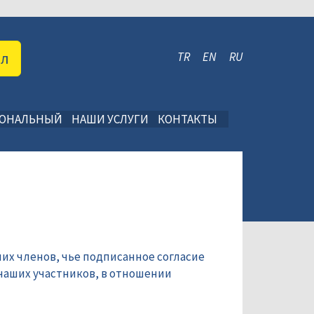
ал
TR
EN
RU
ИОНАЛЬНЫЙ
НАШИ УСЛУГИ
КОНТАКТЫ
их членов, чье подписанное согласие
наших участников, в отношении