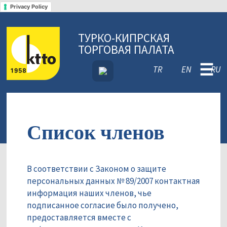
Privacy Policy
ТУРКО-КИПРСКАЯ
ТОРГОВАЯ ПАЛАТА
☰
TR
EN
RU
Список членов
В соответствии с Законом о защите
персональных данных № 89/2007 контактная
информация наших членов, чье
подписанное согласие было получено,
предоставляется вместе с