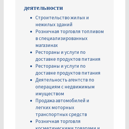
деятельности
Строительство жилых и
нежилых зданий
Розничная торговля топливом
в специализированных
магазинах
Рестораны и услуги по
доставке продуктов питания
Рестораны и услуги по
доставке продуктов питания
Деятельность агентств по
операциям с недвижимым
имуществом
Продажа автомобилей и
легких моторных
транспортных средств
Розничная торговля
косметическими товарами и