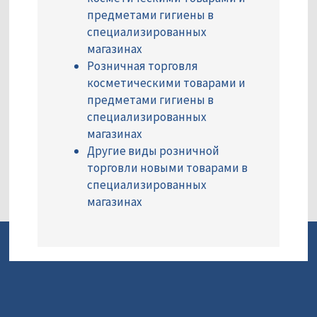
предметами гигиены в
специализированных
магазинах
Розничная торговля
косметическими товарами и
предметами гигиены в
специализированных
магазинах
Другие виды розничной
торговли новыми товарами в
специализированных
магазинах