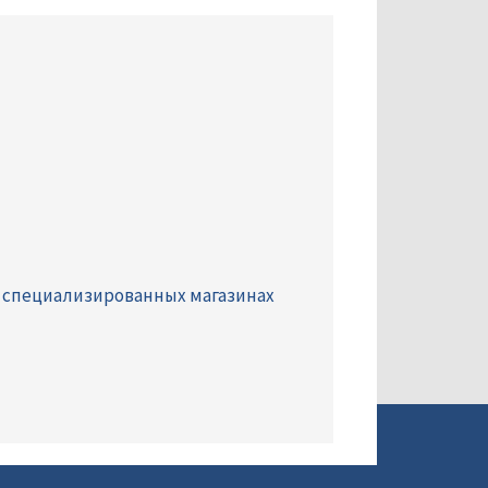
 специализированных магазинах