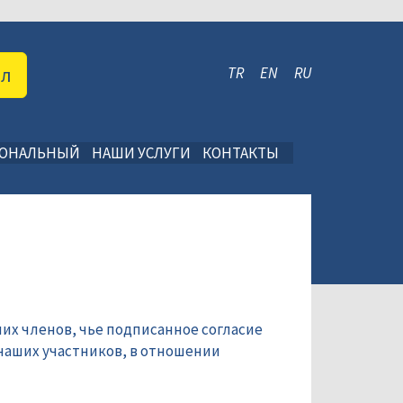
ал
TR
EN
RU
ИОНАЛЬНЫЙ
НАШИ УСЛУГИ
КОНТАКТЫ
их членов, чье подписанное согласие
наших участников, в отношении