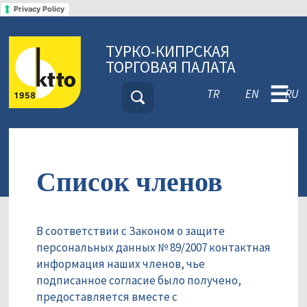
Privacy Policy
ТУРКО-КИПРСКАЯ
ТОРГОВАЯ ПАЛАТА
☰
TR
EN
RU
Список членов
В соответствии с Законом о защите
персональных данных № 89/2007 контактная
информация наших членов, чье
подписанное согласие было получено,
предоставляется вместе с