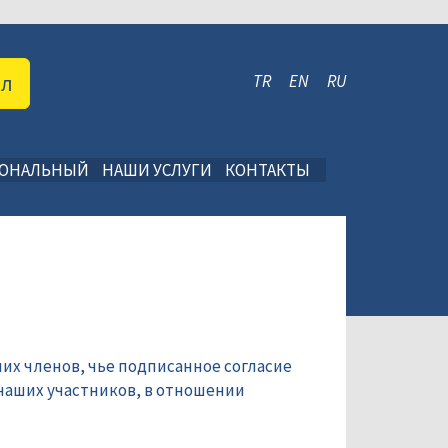
ал
TR
EN
RU
ИОНАЛЬНЫЙ
НАШИ УСЛУГИ
КОНТАКТЫ
их членов, чье подписанное согласие
наших участников, в отношении