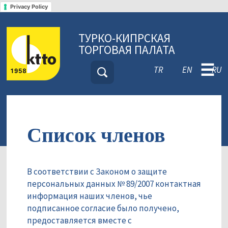
Privacy Policy
ТУРКО-КИПРСКАЯ
ТОРГОВАЯ ПАЛАТА
☰
TR
EN
RU
Список членов
В соответствии с Законом о защите
персональных данных № 89/2007 контактная
информация наших членов, чье
подписанное согласие было получено,
предоставляется вместе с