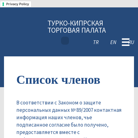
Privacy Policy
ТУРКО-КИПРСКАЯ
ТОРГОВАЯ ПАЛАТА
☰
TR
EN
RU
Список членов
В соответствии с Законом о защите
персональных данных № 89/2007 контактная
информация наших членов, чье
подписанное согласие было получено,
предоставляется вместе с