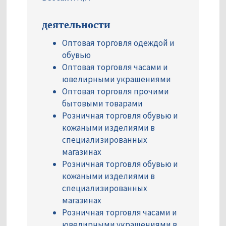
деятельности
Оптовая торговля одеждой и
обувью
Оптовая торговля часами и
ювелирными украшениями
Оптовая торговля прочими
бытовыми товарами
Розничная торговля обувью и
кожаными изделиями в
специализированных
магазинах
Розничная торговля обувью и
кожаными изделиями в
специализированных
магазинах
Розничная торговля часами и
ювелирными украшениями в