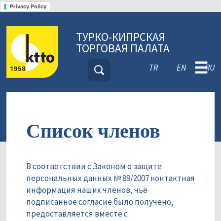
Privacy Policy
ТУРКО-КИПРСКАЯ
ТОРГОВАЯ ПАЛАТА
☰
TR
EN
RU
Список членов
В соответствии с Законом о защите
персональных данных № 89/2007 контактная
информация наших членов, чье
подписанное согласие было получено,
предоставляется вместе с