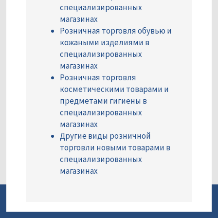
специализированных
магазинах
Розничная торговля обувью и
кожаными изделиями в
специализированных
магазинах
Розничная торговля
косметическими товарами и
предметами гигиены в
специализированных
магазинах
Другие виды розничной
торговли новыми товарами в
специализированных
магазинах