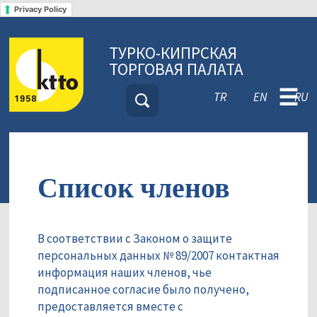
Privacy Policy
ТУРКО-КИПРСКАЯ
ТОРГОВАЯ ПАЛАТА
☰
TR
EN
RU
Список членов
В соответствии с Законом о защите
персональных данных № 89/2007 контактная
информация наших членов, чье
подписанное согласие было получено,
предоставляется вместе с