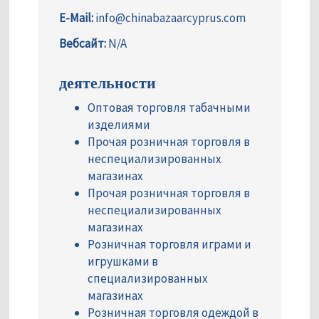
E-Mail:
info@chinabazaarcyprus.com
Вебсайт:
N/A
деятельности
Оптовая торговля табачными
изделиями
Прочая розничная торговля в
неспециализированных
магазинах
Прочая розничная торговля в
неспециализированных
магазинах
Розничная торговля играми и
игрушками в
специализированных
магазинах
Розничная торговля одеждой в