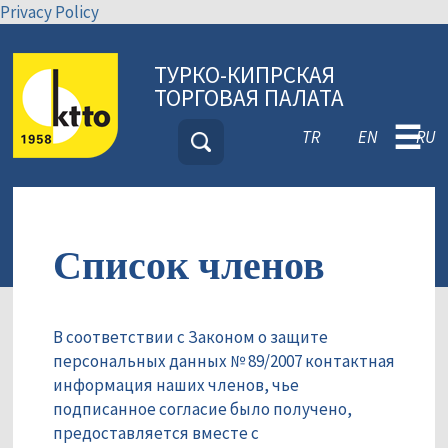
Privacy Policy
ТУРКО-КИПРСКАЯ
ТОРГОВАЯ ПАЛАТА
☰
TR
EN
RU
Список членов
В соответствии с Законом о защите
персональных данных № 89/2007 контактная
информация наших членов, чье
подписанное согласие было получено,
предоставляется вместе с