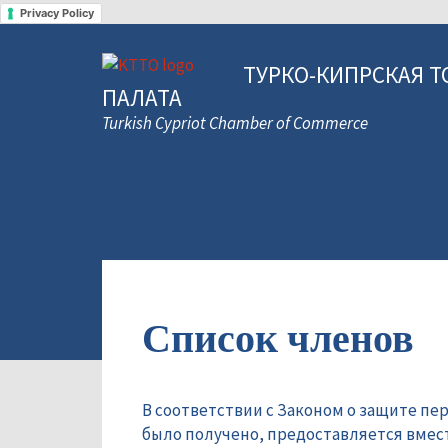
Privacy Policy
ТУРКО-КИПРСКАЯ Т
ПАЛАТА
Turkish Cypriot Chamber of Commerce
Список членов
В соответствии с Законом о защите пе
было получено, предоставляется вмес