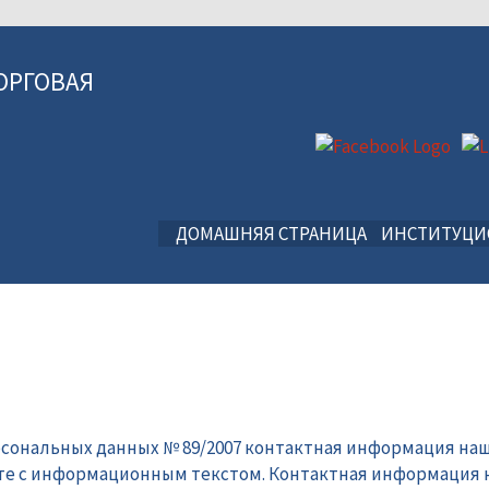
ОРГОВАЯ
ДОМАШНЯЯ СТРАНИЦА
ИНСТИТУЦ
рсональных данных № 89/2007 контактная информация наш
те с информационным текстом. Контактная информация 