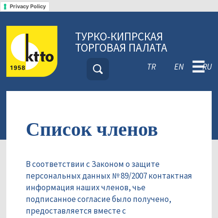
Privacy Policy
ТУРКО-КИПРСКАЯ
ТОРГОВАЯ ПАЛАТА
☰
TR
EN
RU
Список членов
В соответствии с Законом о защите
персональных данных № 89/2007 контактная
информация наших членов, чье
подписанное согласие было получено,
предоставляется вместе с