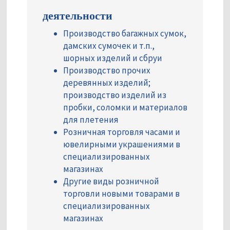
деятельности
Производство багажных сумок,
дамских сумочек и т.п.,
шорных изделий и сбруи
Производство прочих
деревянных изделий;
производство изделий из
пробки, соломки и материалов
для плетения
Розничная торговля часами и
ювелирными украшениями в
специализированных
магазинах
Другие виды розничной
торговли новыми товарами в
специализированных
магазинах