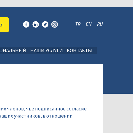
ал
TR
EN
RU
ИОНАЛЬНЫЙ
НАШИ УСЛУГИ
КОНТАКТЫ
их членов, чье подписанное согласие
наших участников, в отношении