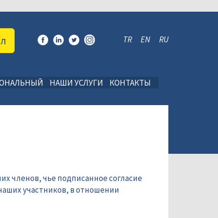
ал
TR
EN
RU
ИОНАЛЬНЫЙ
НАШИ УСЛУГИ
КОНТАКТЫ
их членов, чье подписанное согласие
наших участников, в отношении