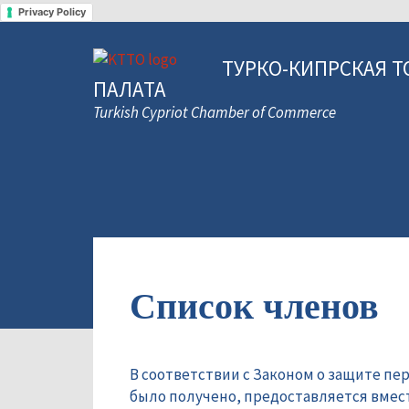
Privacy Policy
ТУРКО-КИПРСКАЯ Т
ПАЛАТА
Turkish Cypriot Chamber of Commerce
Список членов
В соответствии с Законом о защите пе
было получено, предоставляется вмес