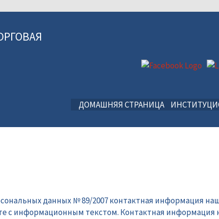
ОРГОВАЯ
ДОМАШНЯЯ СТРАНИЦА
ИНСТИТУЦ
рсональных данных № 89/2007 контактная информация наш
те с информационным текстом. Контактная информация 