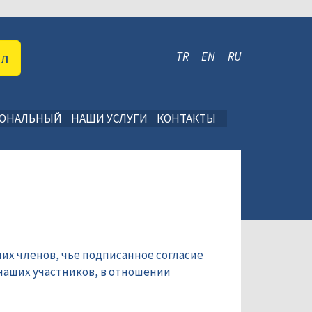
ал
TR
EN
RU
ИОНАЛЬНЫЙ
НАШИ УСЛУГИ
КОНТАКТЫ
их членов, чье подписанное согласие
наших участников, в отношении