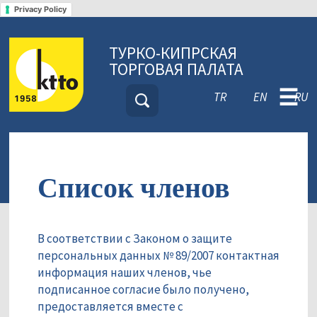
Privacy Policy
ТУРКО-КИПРСКАЯ
ТОРГОВАЯ ПАЛАТА
☰
TR
EN
RU
Список членов
В соответствии с Законом о защите
персональных данных № 89/2007 контактная
информация наших членов, чье
подписанное согласие было получено,
предоставляется вместе с