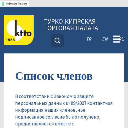
Privacy Policy
ТУРКО-КИПРСКАЯ
ТОРГОВАЯ ПАЛАТА
☰
TR
EN
RU
Список членов
В соответствии с Законом о защите
персональных данных № 89/2007 контактная
информация наших членов, чье
подписанное согласие было получено,
предоставляется вместе с