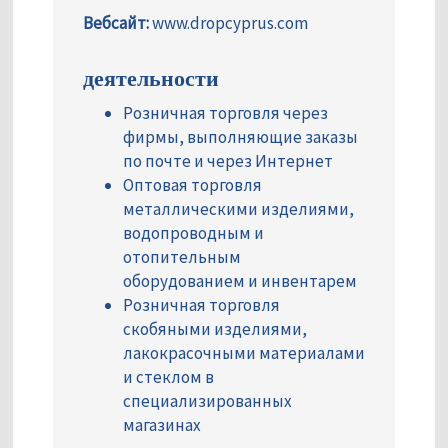
Вебсайт:
www.dropcyprus.com
деятельности
Розничная торговля через
фирмы, выполняющие заказы
по почте и через Интернет
Оптовая торговля
металлическими изделиями,
водопроводным и
отопительным
оборудованием и инвентарем
Розничная торговля
скобяными изделиями,
лакокрасочными материалами
и стеклом в
специализированных
магазинах