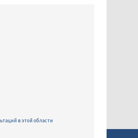
ьтаций в этой области