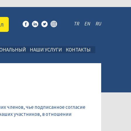
ал
TR
EN
RU
ИОНАЛЬНЫЙ
НАШИ УСЛУГИ
КОНТАКТЫ
их членов, чье подписанное согласие
наших участников, в отношении