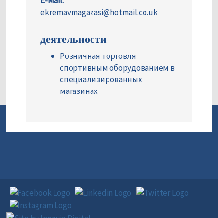
E-Mail:
ekremavmagazasi@hotmail.co.uk
деятельности
Розничная торговля
спортивным оборудованием в
специализированных
магазинах