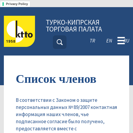
Privacy Policy
ТУРКО-КИПРСКАЯ
ТОРГОВАЯ ПАЛАТА
☰
TR
EN
RU
Список членов
В соответствии с Законом о защите
персональных данных № 89/2007 контактная
информация наших членов, чье
подписанное согласие было получено,
предоставляется вместе с