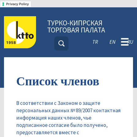
Privacy Policy
ТУРКО-КИПРСКАЯ
ТОРГОВАЯ ПАЛАТА
☰
TR
EN
RU
Список членов
В соответствии с Законом о защите
персональных данных № 89/2007 контактная
информация наших членов, чье
подписанное согласие было получено,
предоставляется вместе с