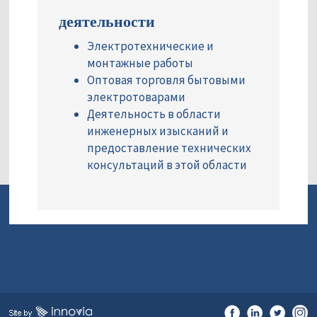
деятельности
Электротехнические и
монтажные работы
Оптовая торговля бытовыми
электротоварами
Деятельность в области
инженерных изысканий и
предоставление технических
консультаций в этой области