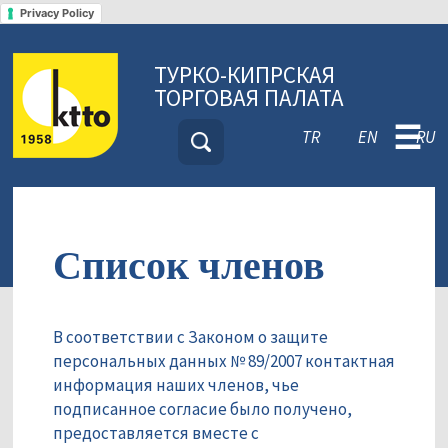
Privacy Policy
ТУРКО-КИПРСКАЯ
ТОРГОВАЯ ПАЛАТА
☰
TR
EN
RU
Список членов
В соответствии с Законом о защите
персональных данных № 89/2007 контактная
информация наших членов, чье
подписанное согласие было получено,
предоставляется вместе с