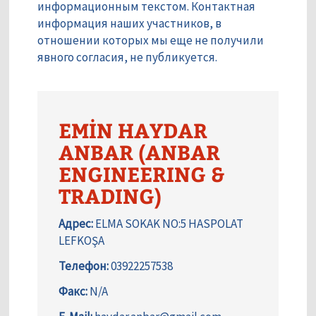
информационным текстом. Контактная
информация наших участников, в
отношении которых мы еще не получили
явного согласия, не публикуется.
EMİN HAYDAR
ANBAR (ANBAR
ENGINEERING &
TRADING)
Адрес:
ELMA SOKAK NO:5 HASPOLAT
LEFKOŞA
Телефон:
03922257538
Факс:
N/A