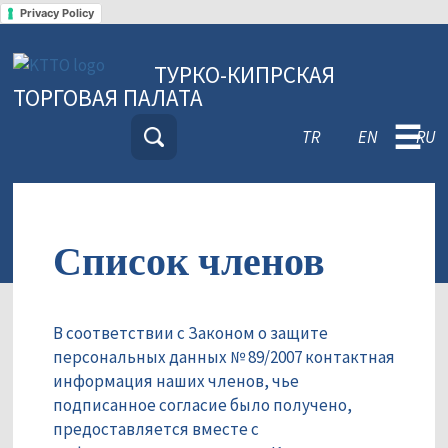
Privacy Policy
ТУРКО-КИПРСКАЯ
ТОРГОВАЯ ПАЛАТА
☰
TR
EN
RU
Список членов
В соответствии с Законом о защите
персональных данных № 89/2007 контактная
информация наших членов, чье
подписанное согласие было получено,
предоставляется вместе с