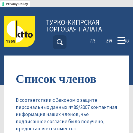
Privacy Policy
ТУРКО-КИПРСКАЯ
ТОРГОВАЯ ПАЛАТА
☰
TR
EN
RU
Список членов
В соответствии с Законом о защите
персональных данных № 89/2007 контактная
информация наших членов, чье
подписанное согласие было получено,
предоставляется вместе с