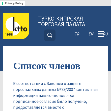
Privacy Policy
ТУРКО-КИПРСКАЯ
ТОРГОВАЯ ПАЛАТА
☰
TR
EN
RU
Список членов
В соответствии с Законом о защите
персональных данных № 89/2007 контактная
информация наших членов, чье
подписанное согласие было получено,
предоставляется вместе с