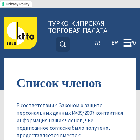
Privacy Policy
ТУРКО-КИПРСКАЯ
ТОРГОВАЯ ПАЛАТА
☰
TR
EN
RU
Список членов
В соответствии с Законом о защите
персональных данных № 89/2007 контактная
информация наших членов, чье
подписанное согласие было получено,
предоставляется вместе с