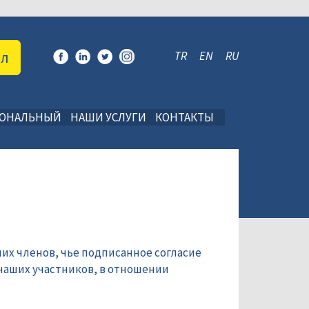
ал
TR
EN
RU
ИОНАЛЬНЫЙ
НАШИ УСЛУГИ
КОНТАКТЫ
их членов, чье подписанное согласие
наших участников, в отношении