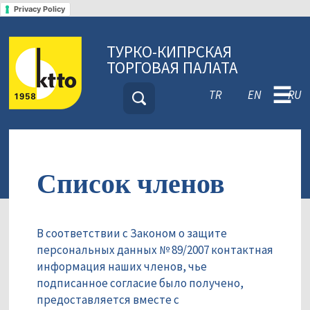
Privacy Policy
ТУРКО-КИПРСКАЯ
ТОРГОВАЯ ПАЛАТА
☰
TR
EN
RU
Список членов
В соответствии с Законом о защите
персональных данных № 89/2007 контактная
информация наших членов, чье
подписанное согласие было получено,
предоставляется вместе с