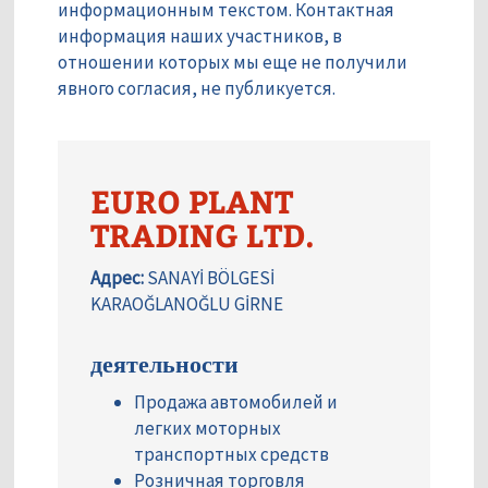
информационным текстом. Контактная
информация наших участников, в
отношении которых мы еще не получили
явного согласия, не публикуется.
EURO PLANT
TRADING LTD.
Адрес:
SANAYİ BÖLGESİ
KARAOĞLANOĞLU GİRNE
деятельности
Продажа автомобилей и
легких моторных
транспортных средств
Розничная торговля