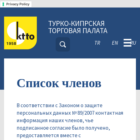
Privacy Policy
ТУРКО-КИПРСКАЯ
ТОРГОВАЯ ПАЛАТА
☰
TR
EN
RU
Список членов
В соответствии с Законом о защите
персональных данных № 89/2007 контактная
информация наших членов, чье
подписанное согласие было получено,
предоставляется вместе с