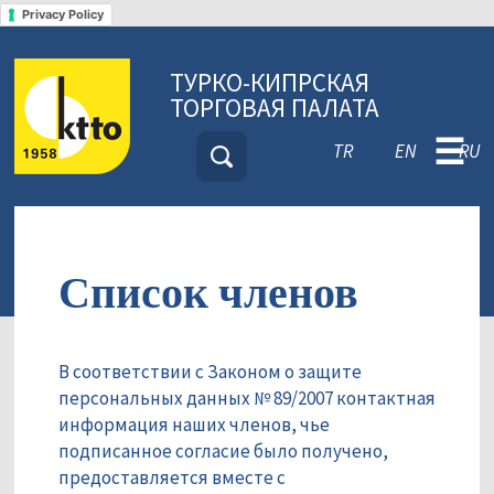
Privacy Policy
ТУРКО-КИПРСКАЯ
ТОРГОВАЯ ПАЛАТА
☰
TR
EN
RU
Список членов
В соответствии с Законом о защите
персональных данных № 89/2007 контактная
информация наших членов, чье
подписанное согласие было получено,
предоставляется вместе с