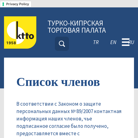
Privacy Policy
ТУРКО-КИПРСКАЯ
ТОРГОВАЯ ПАЛАТА
☰
TR
EN
RU
Список членов
В соответствии с Законом о защите
персональных данных № 89/2007 контактная
информация наших членов, чье
подписанное согласие было получено,
предоставляется вместе с