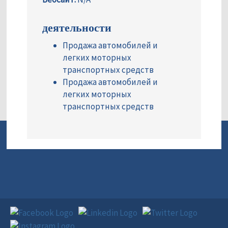
деятельности
Продажа автомобилей и
легких моторных
транспортных средств
Продажа автомобилей и
легких моторных
транспортных средств