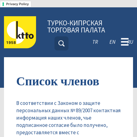
Privacy Policy
ТУРКО-КИПРСКАЯ
ТОРГОВАЯ ПАЛАТА
☰
TR
EN
RU
Список членов
В соответствии с Законом о защите
персональных данных № 89/2007 контактная
информация наших членов, чье
подписанное согласие было получено,
предоставляется вместе с