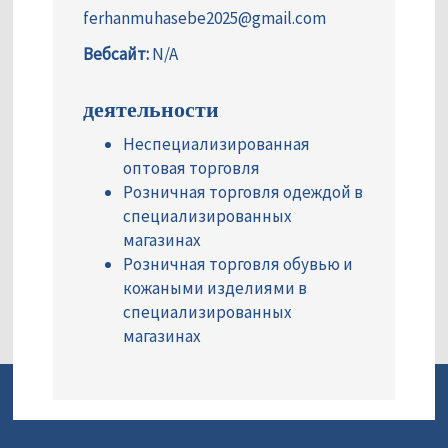
ferhanmuhasebe2025@gmail.com
Вебсайт:
N/A
деятельности
Неспециализированная
оптовая торговля
Розничная торговля одеждой в
специализированных
магазинах
Розничная торговля обувью и
кожаными изделиями в
специализированных
магазинах