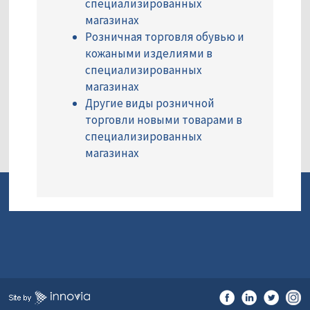
специализированных
магазинах
Розничная торговля обувью и
кожаными изделиями в
специализированных
магазинах
Другие виды розничной
торговли новыми товарами в
специализированных
магазинах