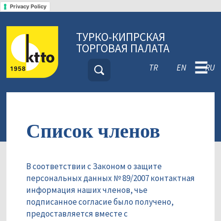
Privacy Policy
ТУРКО-КИПРСКАЯ
ТОРГОВАЯ ПАЛАТА
☰
TR
EN
RU
Список членов
В соответствии с Законом о защите
персональных данных № 89/2007 контактная
информация наших членов, чье
подписанное согласие было получено,
предоставляется вместе с