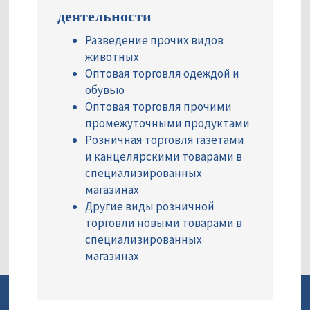
деятельности
Разведение прочих видов
животных
Оптовая торговля одеждой и
обувью
Оптовая торговля прочими
промежуточными продуктами
Розничная торговля газетами
и канцелярскими товарами в
специализированных
магазинах
Другие виды розничной
торговли новыми товарами в
специализированных
магазинах