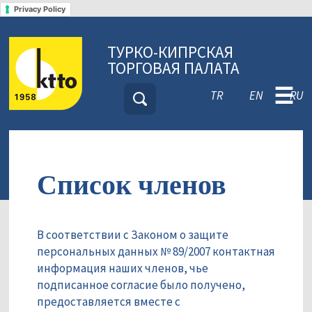
Privacy Policy
ТУРКО-КИПРСКАЯ
ТОРГОВАЯ ПАЛАТА
☰
TR
EN
RU
Список членов
В соответствии с Законом о защите
персональных данных № 89/2007 контактная
информация наших членов, чье
подписанное согласие было получено,
предоставляется вместе с