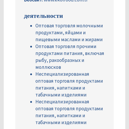
деятельности
Оптовая торговля молочными
продуктами, яйцами и
пищевыми маслами и жирами
Оптовая торговля прочими
продуктами питания, включая
рыбу, ракообразных и
моллюсков
Неспециализированная
оптовая торговля продуктами
питания, напитками и
табачными изделиями
Неспециализированная
оптовая торговля продуктами
питания, напитками и
табачными изделиями