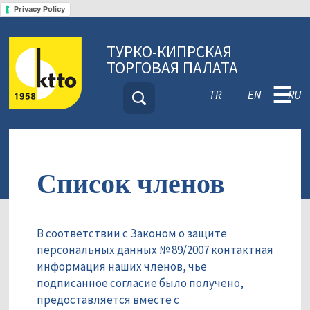
Privacy Policy
ТУРКО-КИПРСКАЯ
ТОРГОВАЯ ПАЛАТА
☰
TR
EN
RU
Список членов
В соответствии с Законом о защите
персональных данных № 89/2007 контактная
информация наших членов, чье
подписанное согласие было получено,
предоставляется вместе с