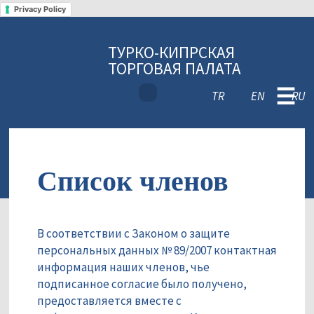
Privacy Policy
ТУРКО-КИПРСКАЯ
ТОРГОВАЯ ПАЛАТА
☰
TR
EN
RU
Список членов
В соответствии с Законом о защите
персональных данных № 89/2007 контактная
информация наших членов, чье
подписанное согласие было получено,
предоставляется вместе с