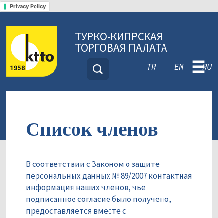
Privacy Policy
ТУРКО-КИПРСКАЯ
ТОРГОВАЯ ПАЛАТА
☰
TR
EN
RU
Список членов
В соответствии с Законом о защите
персональных данных № 89/2007 контактная
информация наших членов, чье
подписанное согласие было получено,
предоставляется вместе с