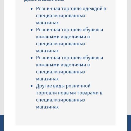
Розничная торговля одеждой в
специализированных
магазинах
Розничная торговля обувью и
кожаными изделиями в
специализированных
магазинах
Розничная торговля обувью и
кожаными изделиями в
специализированных
магазинах
Другие виды розничной
торговли новыми товарами в
специализированных
магазинах