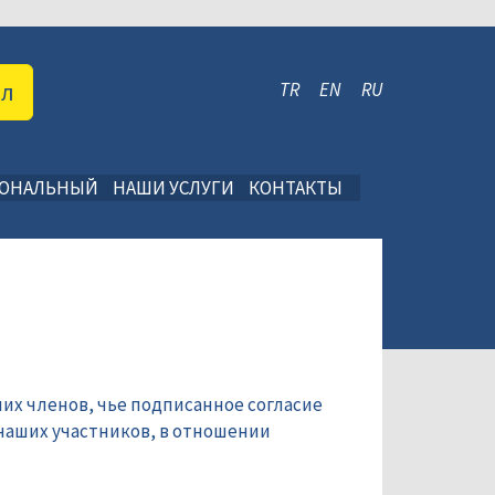
ал
TR
EN
RU
ИОНАЛЬНЫЙ
НАШИ УСЛУГИ
КОНТАКТЫ
их членов, чье подписанное согласие
наших участников, в отношении