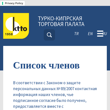
Privacy Policy
ТУРКО-КИПРСКАЯ
ТОРГОВАЯ ПАЛАТА
☰
TR
EN
RU
Список членов
В соответствии с Законом о защите
персональных данных № 89/2007 контактная
информация наших членов, чье
подписанное согласие было получено,
предоставляется вместе с