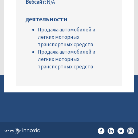
Вебсайт:
N/A
деятельности
Продажа автомобилей и
легких моторных
транспортных средств
Продажа автомобилей и
легких моторных
транспортных средств