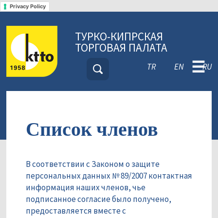
Privacy Policy
ТУРКО-КИПРСКАЯ
ТОРГОВАЯ ПАЛАТА
☰
TR
EN
RU
Список членов
В соответствии с Законом о защите
персональных данных № 89/2007 контактная
информация наших членов, чье
подписанное согласие было получено,
предоставляется вместе с