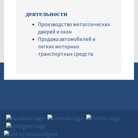
деятельности
Производство металлических
дверей и окон
Продажа автомобилей и
легких моторных
транспортных средств