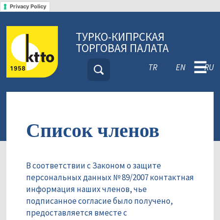
Privacy Policy
ТУРКО-КИПРСКАЯ
ТОРГОВАЯ ПАЛАТА
☰
TR
EN
RU
Список членов
В соответствии с Законом о защите
персональных данных № 89/2007 контактная
информация наших членов, чье
подписанное согласие было получено,
предоставляется вместе с