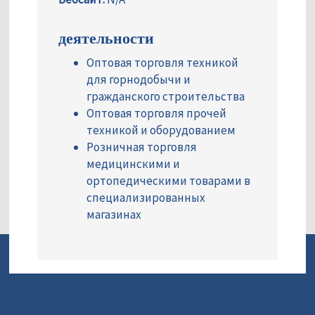
деятельности
Оптовая торговля техникой
для горнодобычи и
гражданского строительства
Оптовая торговля прочей
техникой и оборудованием
Розничная торговля
медицинскими и
ортопедическими товарами в
специализированных
магазинах