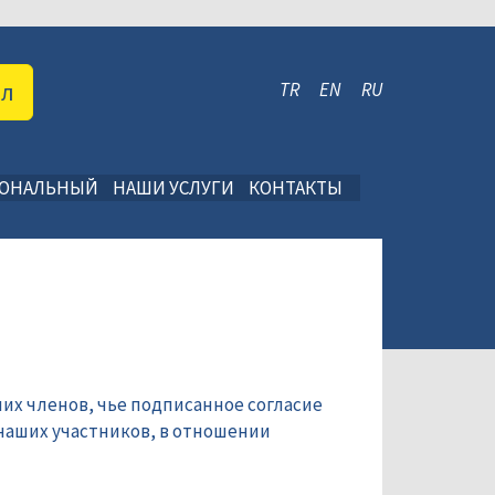
ал
TR
EN
RU
ИОНАЛЬНЫЙ
НАШИ УСЛУГИ
КОНТАКТЫ
их членов, чье подписанное согласие
наших участников, в отношении