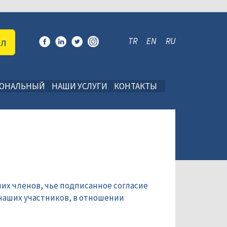
ал
TR
EN
RU
ИОНАЛЬНЫЙ
НАШИ УСЛУГИ
КОНТАКТЫ
их членов, чье подписанное согласие
наших участников, в отношении