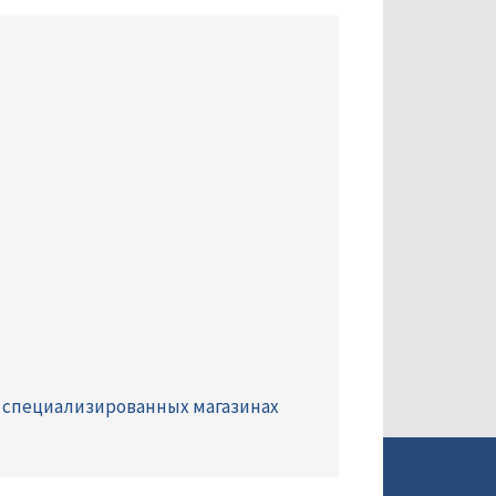
 специализированных магазинах