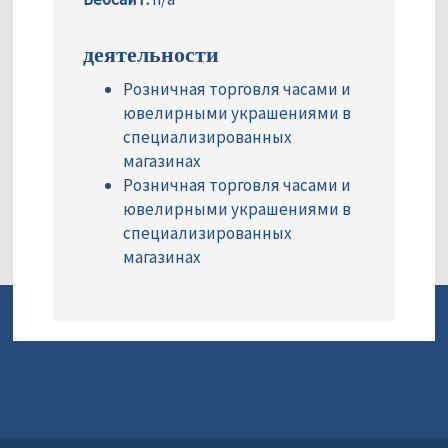
деятельности
Розничная торговля часами и
ювелирными украшениями в
специализированных
магазинах
Розничная торговля часами и
ювелирными украшениями в
специализированных
магазинах