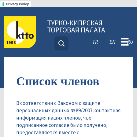
Privacy Policy
ТУРКО-КИПРСКАЯ
ТОРГОВАЯ ПАЛАТА
☰
TR
EN
RU
Список членов
В соответствии с Законом о защите
персональных данных № 89/2007 контактная
информация наших членов, чье
подписанное согласие было получено,
предоставляется вместе с