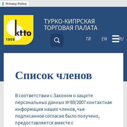
Privacy Policy
ТУРКО-КИПРСКАЯ
ТОРГОВАЯ ПАЛАТА
☰
TR
EN
RU
Список членов
В соответствии с Законом о защите
персональных данных № 89/2007 контактная
информация наших членов, чье
подписанное согласие было получено,
предоставляется вместе с