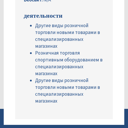
деятельности
Другие виды розничной
торговли новыми товарами в
специализированных
магазинах
Розничная торговля
спортивным оборудованием в
специализированных
магазинах
Другие виды розничной
торговли новыми товарами в
специализированных
магазинах