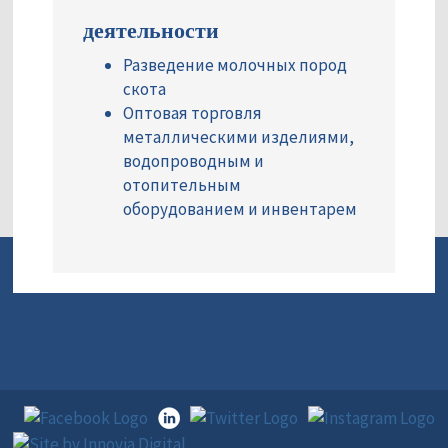
деятельности
Разведение молочных пород
скота
Оптовая торговля
металлическими изделиями,
водопроводным и
отопительным
оборудованием и инвентарем