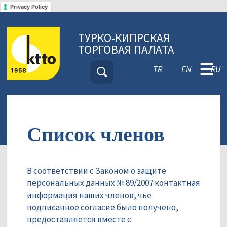
Privacy Policy
ТУРКО-КИПРСКАЯ
ТОРГОВАЯ ПАЛАТА
☰
TR
EN
RU
Список членов
В соответствии с Законом о защите
персональных данных № 89/2007 контактная
информация наших членов, чье
подписанное согласие было получено,
предоставляется вместе с