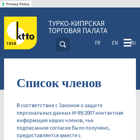
Privacy Policy
ТУРКО-КИПРСКАЯ
ТОРГОВАЯ ПАЛАТА
☰
TR
EN
RU
Список членов
В соответствии с Законом о защите
персональных данных № 89/2007 контактная
информация наших членов, чье
подписанное согласие было получено,
предоставляется вместе с