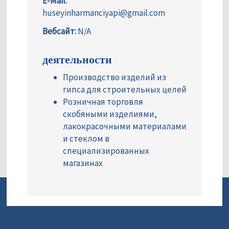
E-Mail:
huseyinharmanciyapi@gmail.com
Вебсайт:
N/A
деятельности
Производство изделий из
гипса для строительных целей
Розничная торговля
скобяными изделиями,
лакокрасочными материалами
и стеклом в
специализированных
магазинах