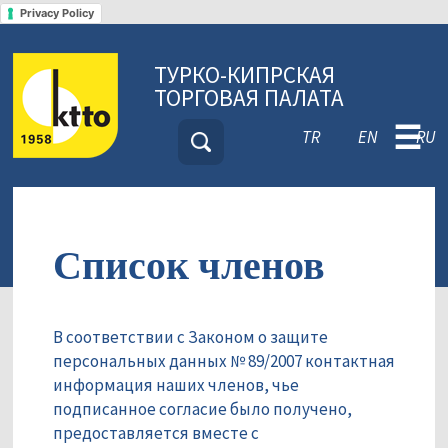
Privacy Policy
ТУРКО-КИПРСКАЯ
ТОРГОВАЯ ПАЛАТА
☰
TR
EN
RU
Список членов
В соответствии с Законом о защите
персональных данных № 89/2007 контактная
информация наших членов, чье
подписанное согласие было получено,
предоставляется вместе с