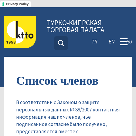
Privacy Policy
ТУРКО-КИПРСКАЯ
ТОРГОВАЯ ПАЛАТА
☰
TR
EN
RU
Список членов
В соответствии с Законом о защите
персональных данных № 89/2007 контактная
информация наших членов, чье
подписанное согласие было получено,
предоставляется вместе с